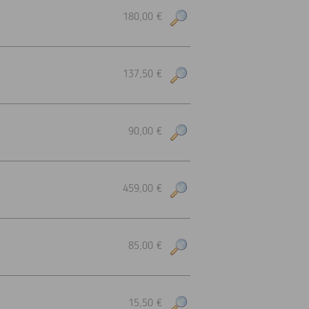
180,00 €
137,50 €
90,00 €
459,00 €
85,00 €
15,50 €