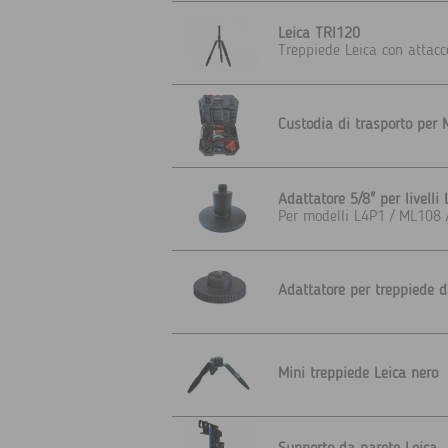
Leica TRI120
Treppiede Leica con attacc
Custodia di trasporto per
Adattatore 5/8" per livelli 
Per modelli L4P1 / ML108
Adattatore per treppiede d
Mini treppiede Leica nero