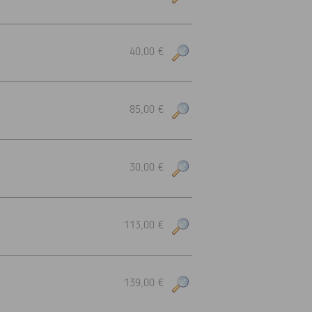
40,00 €
85,00 €
30,00 €
113,00 €
139,00 €