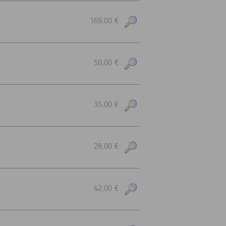
169,00 €
50,00 €
35,00 €
28,00 €
42,00 €