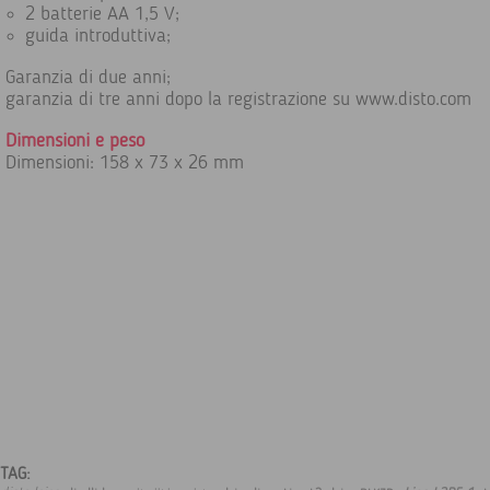
2 batterie AA 1,5 V;
guida introduttiva;
Garanzia di due anni;
garanzia di tre anni dopo la registrazione su www.disto.com
Dimensioni e peso
Dimensioni: 158 x 73 x 26 mm
TAG: