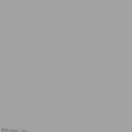
Modulo_Fax