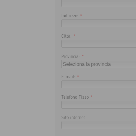
Indirizzo:
*
Città:
*
Provincia:
*
E-mail:
*
Telefono Fisso
*
Sito internet