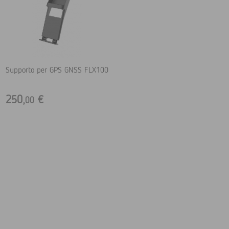
Supporto per GPS GNSS FLX100
250,
€
00