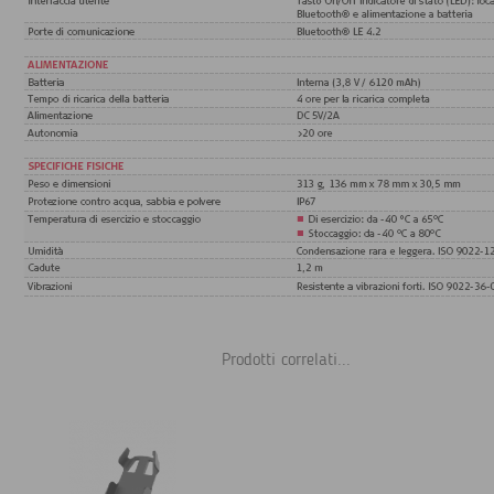
Prodotti correlati...