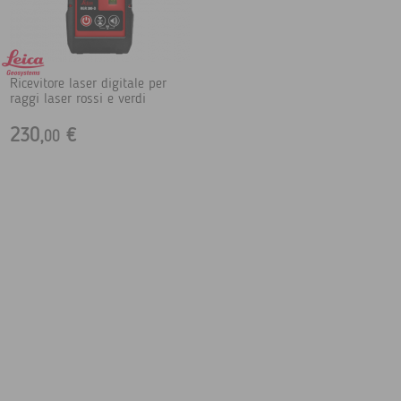
Ricevitore laser digitale per
raggi laser rossi e verdi
230,
€
00