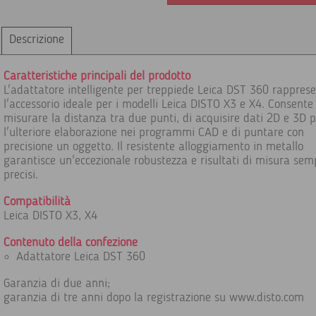
Descrizione
Caratteristiche principali del prodotto
L'adattatore intelligente per treppiede Leica DST 360 rappres
l'accessorio ideale per i modelli Leica DISTO X3 e X4. Consente
misurare la distanza tra due punti, di acquisire dati 2D e 3D p
l'ulteriore elaborazione nei programmi CAD e di puntare con
precisione un oggetto. Il resistente alloggiamento in metallo
garantisce un'eccezionale robustezza e risultati di misura sem
precisi.
Compatibilità
Leica DISTO X3, X4
Contenuto della confezione
Adattatore Leica DST 360
Garanzia di due anni;
garanzia di tre anni dopo la registrazione su www.disto.com