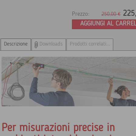
225
Prezzo:
250,
00
€
AGGIUNGI AL CARRE
Descrizione
Downloads
Prodotti correlati...
Per misurazioni precise in