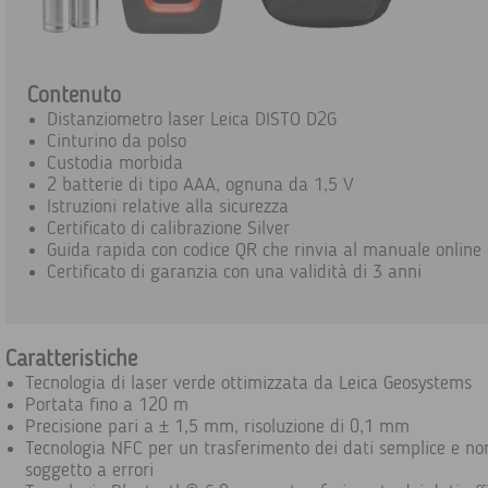
Contenuto
Distanziometro laser Leica DISTO D2G
Cinturino da polso
Custodia morbida
2 batterie di tipo AAA, ognuna da 1,5 V
Istruzioni relative alla sicurezza
Certificato di calibrazione Silver
Guida rapida con codice QR che rinvia al manuale online
Certificato di garanzia con una validità di 3 anni
Caratteristiche
Tecnologia di laser verde ottimizzata da Leica Geosystems
Portata fino a 120 m
Precisione pari a ± 1,5 mm, risoluzione di 0,1 mm
Tecnologia NFC per un trasferimento dei dati semplice e no
soggetto a errori