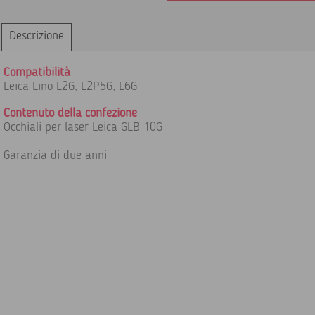
Descrizione
Compatibilità
Leica Lino L2G, L2P5G, L6G
Contenuto della confezione
Occhiali per laser Leica GLB 10G
Garanzia di due anni